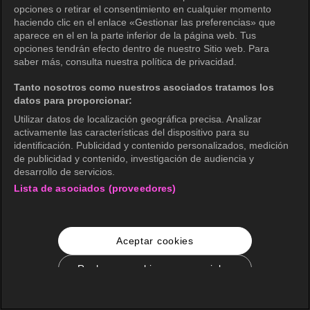
opciones o retirar el consentimiento en cualquier momento
haciendo clic en el enlace «Gestionar las preferencias» que
aparece en el en la parte inferior de la página web. Tus
opciones tendrán efecto dentro de nuestro Sitio web. Para
saber más, consulta nuestra política de privacidad.
Tanto nosotros como nuestros asociados tratamos los
datos para proporcionar:
Utilizar datos de localización geográfica precisa. Analizar
activamente las características del dispositivo para su
identificación. Publicidad y contenido personalizados, medición
de publicidad y contenido, investigación de audiencia y
desarrollo de servicios.
Lista de asociados (proveedores)
Aceptar cookies
Rechazar cookies no esenciales
Configuración de cookies