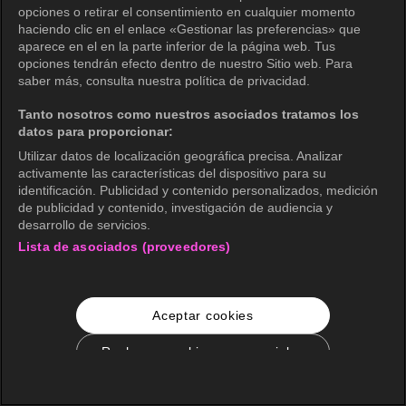
opciones o retirar el consentimiento en cualquier momento
haciendo clic en el enlace «Gestionar las preferencias» que
aparece en el en la parte inferior de la página web. Tus
opciones tendrán efecto dentro de nuestro Sitio web. Para
saber más, consulta nuestra política de privacidad.
Tanto nosotros como nuestros asociados tratamos los
datos para proporcionar:
Utilizar datos de localización geográfica precisa. Analizar
activamente las características del dispositivo para su
identificación. Publicidad y contenido personalizados, medición
de publicidad y contenido, investigación de audiencia y
desarrollo de servicios.
Lista de asociados (proveedores)
Aceptar cookies
Rechazar cookies no esenciales
Configuración de cookies