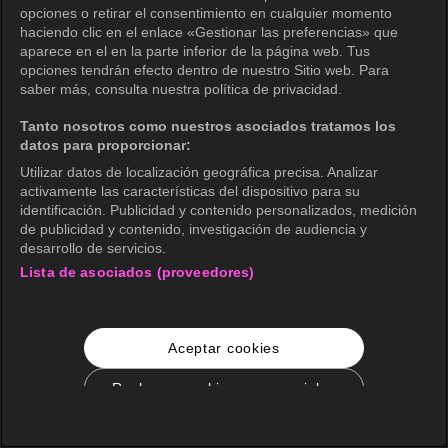
opciones o retirar el consentimiento en cualquier momento
haciendo clic en el enlace «Gestionar las preferencias» que
aparece en el en la parte inferior de la página web. Tus
opciones tendrán efecto dentro de nuestro Sitio web. Para
saber más, consulta nuestra política de privacidad.
Tanto nosotros como nuestros asociados tratamos los
datos para proporcionar:
Utilizar datos de localización geográfica precisa. Analizar
activamente las características del dispositivo para su
identificación. Publicidad y contenido personalizados, medición
de publicidad y contenido, investigación de audiencia y
desarrollo de servicios.
Lista de asociados (proveedores)
Aceptar cookies
Rechazar cookies no esenciales
Configuración de cookies