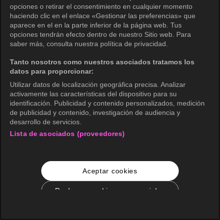
opciones o retirar el consentimiento en cualquier momento
haciendo clic en el enlace «Gestionar las preferencias» que
aparece en el en la parte inferior de la página web. Tus
opciones tendrán efecto dentro de nuestro Sitio web. Para
saber más, consulta nuestra política de privacidad.
Tanto nosotros como nuestros asociados tratamos los
datos para proporcionar:
Utilizar datos de localización geográfica precisa. Analizar
activamente las características del dispositivo para su
identificación. Publicidad y contenido personalizados, medición
de publicidad y contenido, investigación de audiencia y
desarrollo de servicios.
Lista de asociados (proveedores)
Aceptar cookies
Rechazar cookies no esenciales
Configuración de cookies