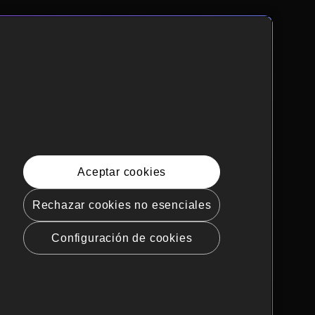
Aceptar cookies
Rechazar cookies no esenciales
Configuración de cookies