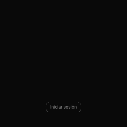
Iniciar sesión