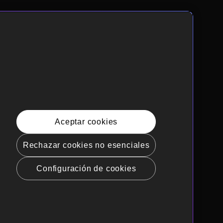
Aceptar cookies
Rechazar cookies no esenciales
Configuración de cookies