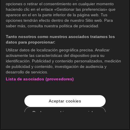
opciones o retirar el consentimiento en cualquier momento
haciendo clic en el enlace «Gestionar las preferencias» que
aparece en el en la parte inferior de la página web. Tus
opciones tendrán efecto dentro de nuestro Sitio web. Para
saber más, consulta nuestra política de privacidad.
Tanto nosotros como nuestros asociados tratamos los
datos para proporcionar:
Utilizar datos de localización geográfica precisa. Analizar
activamente las características del dispositivo para su
identificación. Publicidad y contenido personalizados, medición
de publicidad y contenido, investigación de audiencia y
desarrollo de servicios.
Lista de asociados (proveedores)
Aceptar cookies
Rechazar cookies no esenciales
Configuración de cookies