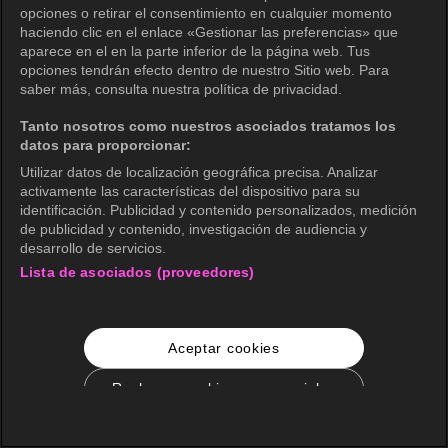
opciones o retirar el consentimiento en cualquier momento
haciendo clic en el enlace «Gestionar las preferencias» que
aparece en el en la parte inferior de la página web. Tus
opciones tendrán efecto dentro de nuestro Sitio web. Para
saber más, consulta nuestra política de privacidad.
Tanto nosotros como nuestros asociados tratamos los
datos para proporcionar:
Utilizar datos de localización geográfica precisa. Analizar
activamente las características del dispositivo para su
identificación. Publicidad y contenido personalizados, medición
de publicidad y contenido, investigación de audiencia y
desarrollo de servicios.
Lista de asociados (proveedores)
Aceptar cookies
Rechazar cookies no esenciales
Configuración de cookies