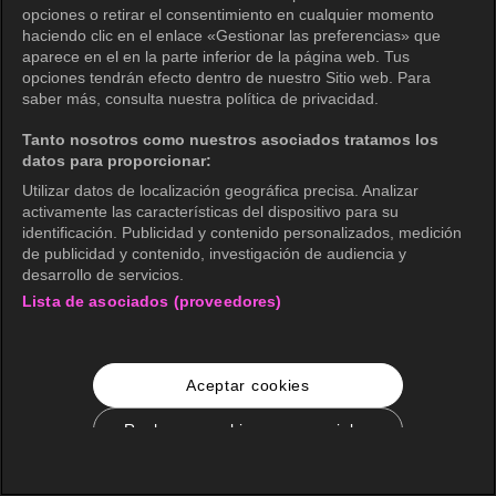
opciones o retirar el consentimiento en cualquier momento
haciendo clic en el enlace «Gestionar las preferencias» que
aparece en el en la parte inferior de la página web. Tus
opciones tendrán efecto dentro de nuestro Sitio web. Para
saber más, consulta nuestra política de privacidad.
Tanto nosotros como nuestros asociados tratamos los
datos para proporcionar:
Utilizar datos de localización geográfica precisa. Analizar
activamente las características del dispositivo para su
identificación. Publicidad y contenido personalizados, medición
de publicidad y contenido, investigación de audiencia y
desarrollo de servicios.
Lista de asociados (proveedores)
Aceptar cookies
Rechazar cookies no esenciales
Configuración de cookies