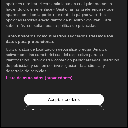
opciones o retirar el consentimiento en cualquier momento
haciendo clic en el enlace «Gestionar las preferencias» que
aparece en el en la parte inferior de la página web. Tus
opciones tendrán efecto dentro de nuestro Sitio web. Para
saber más, consulta nuestra política de privacidad.
Tanto nosotros como nuestros asociados tratamos los
datos para proporcionar:
Utilizar datos de localización geográfica precisa. Analizar
activamente las características del dispositivo para su
identificación. Publicidad y contenido personalizados, medición
de publicidad y contenido, investigación de audiencia y
desarrollo de servicios.
Lista de asociados (proveedores)
Aceptar cookies
Rechazar cookies no esenciales
Configuración de cookies