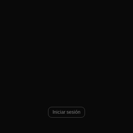
Iniciar sesión