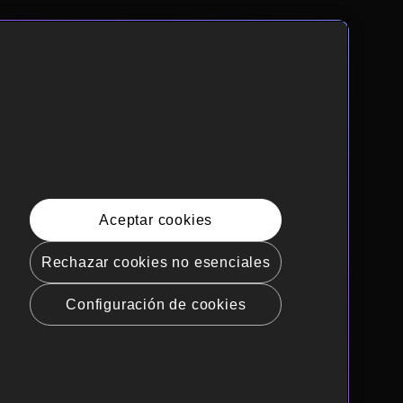
Aceptar cookies
Rechazar cookies no esenciales
Configuración de cookies