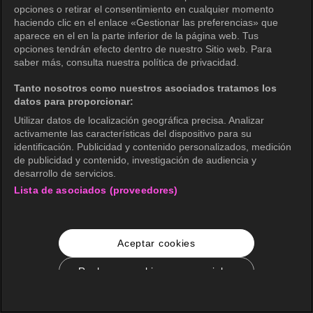
opciones o retirar el consentimiento en cualquier momento
haciendo clic en el enlace «Gestionar las preferencias» que
aparece en el en la parte inferior de la página web. Tus
opciones tendrán efecto dentro de nuestro Sitio web. Para
saber más, consulta nuestra política de privacidad.
Tanto nosotros como nuestros asociados tratamos los
datos para proporcionar:
Utilizar datos de localización geográfica precisa. Analizar
activamente las características del dispositivo para su
identificación. Publicidad y contenido personalizados, medición
de publicidad y contenido, investigación de audiencia y
desarrollo de servicios.
Lista de asociados (proveedores)
Aceptar cookies
Rechazar cookies no esenciales
Configuración de cookies