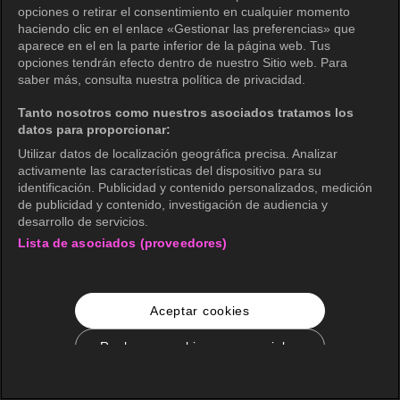
opciones o retirar el consentimiento en cualquier momento
haciendo clic en el enlace «Gestionar las preferencias» que
aparece en el en la parte inferior de la página web. Tus
opciones tendrán efecto dentro de nuestro Sitio web. Para
saber más, consulta nuestra política de privacidad.
Tanto nosotros como nuestros asociados tratamos los
datos para proporcionar:
Utilizar datos de localización geográfica precisa. Analizar
activamente las características del dispositivo para su
identificación. Publicidad y contenido personalizados, medición
de publicidad y contenido, investigación de audiencia y
desarrollo de servicios.
Lista de asociados (proveedores)
Aceptar cookies
Rechazar cookies no esenciales
Configuración de cookies