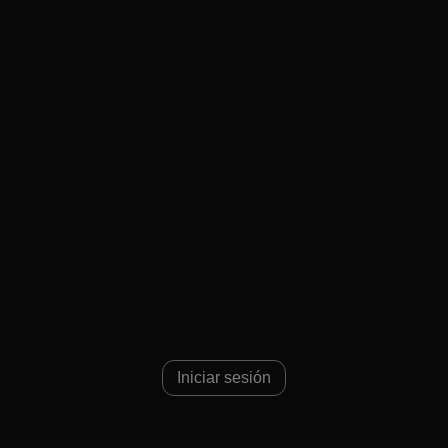
Iniciar sesión