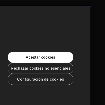
Aceptar cookies
Rechazar cookies no esenciales
Configuración de cookies