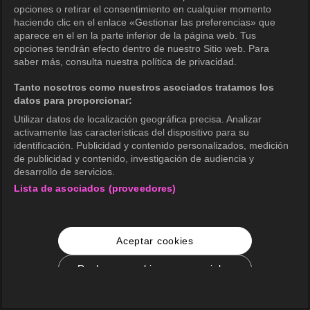
opciones o retirar el consentimiento en cualquier momento
haciendo clic en el enlace «Gestionar las preferencias» que
aparece en el en la parte inferior de la página web. Tus
opciones tendrán efecto dentro de nuestro Sitio web. Para
saber más, consulta nuestra política de privacidad.
Tanto nosotros como nuestros asociados tratamos los
datos para proporcionar:
Utilizar datos de localización geográfica precisa. Analizar
activamente las características del dispositivo para su
identificación. Publicidad y contenido personalizados, medición
de publicidad y contenido, investigación de audiencia y
desarrollo de servicios.
Lista de asociados (proveedores)
Aceptar cookies
Rechazar cookies no esenciales
Configuración de cookies