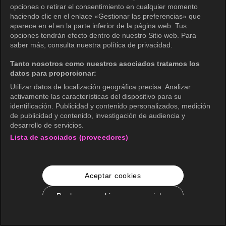
opciones o retirar el consentimiento en cualquier momento
haciendo clic en el enlace «Gestionar las preferencias» que
aparece en el en la parte inferior de la página web. Tus
opciones tendrán efecto dentro de nuestro Sitio web. Para
saber más, consulta nuestra política de privacidad.
Tanto nosotros como nuestros asociados tratamos los
datos para proporcionar:
Utilizar datos de localización geográfica precisa. Analizar
activamente las características del dispositivo para su
identificación. Publicidad y contenido personalizados, medición
de publicidad y contenido, investigación de audiencia y
desarrollo de servicios.
Lista de asociados (proveedores)
Aceptar cookies
Rechazar cookies no esenciales
Configuración de cookies