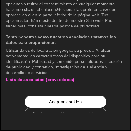
opciones o retirar el consentimiento en cualquier momento
haciendo clic en el enlace «Gestionar las preferencias» que
aparece en el en la parte inferior de la página web. Tus
opciones tendrán efecto dentro de nuestro Sitio web. Para
saber más, consulta nuestra política de privacidad.
Tanto nosotros como nuestros asociados tratamos los
datos para proporcionar:
Utilizar datos de localización geográfica precisa. Analizar
activamente las características del dispositivo para su
identificación. Publicidad y contenido personalizados, medición
de publicidad y contenido, investigación de audiencia y
desarrollo de servicios.
Lista de asociados (proveedores)
Aceptar cookies
Rechazar cookies no esenciales
Configuración de cookies