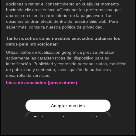
opciones o retirar el consentimiento en cualquier momento
haciendo clic en el enlace «Gestionar las preferencias» que
aparece en el en la parte inferior de la página web. Tus
opciones tendrán efecto dentro de nuestro Sitio web. Para
saber más, consulta nuestra política de privacidad.
Tanto nosotros como nuestros asociados tratamos los
datos para proporcionar:
Utilizar datos de localización geográfica precisa. Analizar
activamente las características del dispositivo para su
identificación. Publicidad y contenido personalizados, medición
de publicidad y contenido, investigación de audiencia y
desarrollo de servicios.
Lista de asociados (proveedores)
Aceptar cookies
Rechazar cookies no esenciales
Configuración de cookies