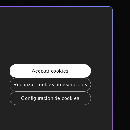
Aceptar cookies
Rechazar cookies no esenciales
Configuración de cookies