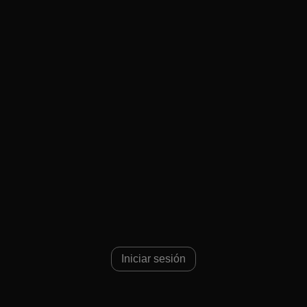
Iniciar sesión