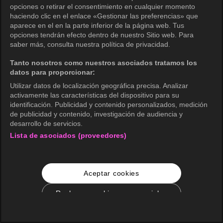
opciones o retirar el consentimiento en cualquier momento
haciendo clic en el enlace «Gestionar las preferencias» que
aparece en el en la parte inferior de la página web. Tus
opciones tendrán efecto dentro de nuestro Sitio web. Para
saber más, consulta nuestra política de privacidad.
Tanto nosotros como nuestros asociados tratamos los
datos para proporcionar:
Utilizar datos de localización geográfica precisa. Analizar
activamente las características del dispositivo para su
identificación. Publicidad y contenido personalizados, medición
de publicidad y contenido, investigación de audiencia y
desarrollo de servicios.
Lista de asociados (proveedores)
Aceptar cookies
Rechazar cookies no esenciales
Configuración de cookies