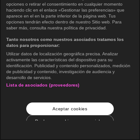
opciones o retirar el consentimiento en cualquier momento
haciendo clic en el enlace «Gestionar las preferencias» que
aparece en el en la parte inferior de la página web. Tus
opciones tendrán efecto dentro de nuestro Sitio web. Para
saber más, consulta nuestra política de privacidad.
Tanto nosotros como nuestros asociados tratamos los
datos para proporcionar:
Utilizar datos de localización geográfica precisa. Analizar
activamente las características del dispositivo para su
identificación. Publicidad y contenido personalizados, medición
de publicidad y contenido, investigación de audiencia y
desarrollo de servicios.
Lista de asociados (proveedores)
Aceptar cookies
Rechazar cookies no esenciales
Configuración de cookies