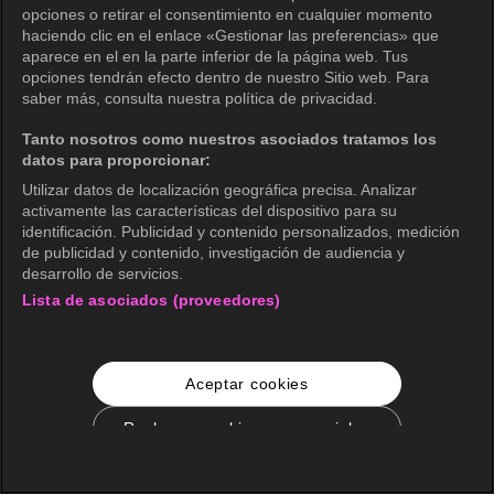
opciones o retirar el consentimiento en cualquier momento
haciendo clic en el enlace «Gestionar las preferencias» que
aparece en el en la parte inferior de la página web. Tus
opciones tendrán efecto dentro de nuestro Sitio web. Para
saber más, consulta nuestra política de privacidad.
Tanto nosotros como nuestros asociados tratamos los
datos para proporcionar:
Utilizar datos de localización geográfica precisa. Analizar
activamente las características del dispositivo para su
identificación. Publicidad y contenido personalizados, medición
de publicidad y contenido, investigación de audiencia y
desarrollo de servicios.
Lista de asociados (proveedores)
Aceptar cookies
Rechazar cookies no esenciales
Configuración de cookies