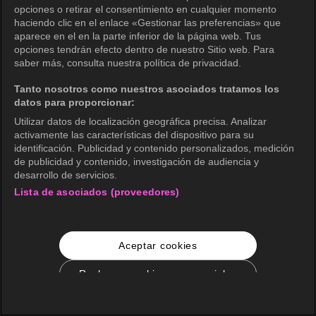
opciones o retirar el consentimiento en cualquier momento
haciendo clic en el enlace «Gestionar las preferencias» que
aparece en el en la parte inferior de la página web. Tus
opciones tendrán efecto dentro de nuestro Sitio web. Para
saber más, consulta nuestra política de privacidad.
Tanto nosotros como nuestros asociados tratamos los
datos para proporcionar:
Utilizar datos de localización geográfica precisa. Analizar
activamente las características del dispositivo para su
identificación. Publicidad y contenido personalizados, medición
de publicidad y contenido, investigación de audiencia y
desarrollo de servicios.
Lista de asociados (proveedores)
Aceptar cookies
Rechazar cookies no esenciales
Configuración de cookies