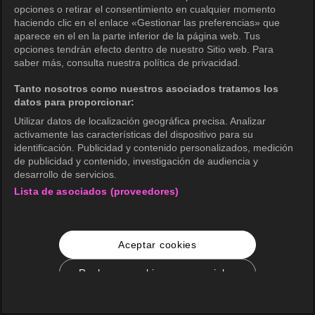
opciones o retirar el consentimiento en cualquier momento
haciendo clic en el enlace «Gestionar las preferencias» que
aparece en el en la parte inferior de la página web. Tus
opciones tendrán efecto dentro de nuestro Sitio web. Para
saber más, consulta nuestra política de privacidad.
Tanto nosotros como nuestros asociados tratamos los
datos para proporcionar:
Utilizar datos de localización geográfica precisa. Analizar
activamente las características del dispositivo para su
identificación. Publicidad y contenido personalizados, medición
de publicidad y contenido, investigación de audiencia y
desarrollo de servicios.
Lista de asociados (proveedores)
Aceptar cookies
Rechazar cookies no esenciales
Configuración de cookies