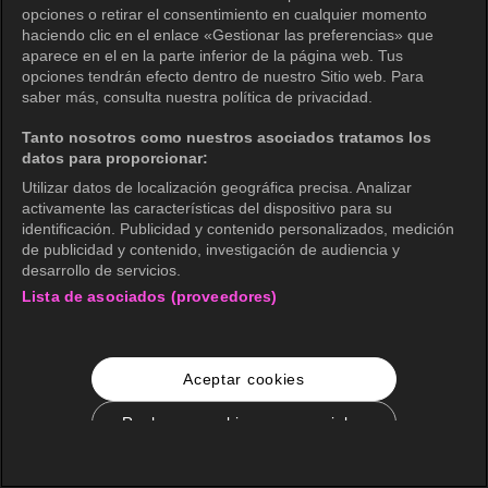
opciones o retirar el consentimiento en cualquier momento
haciendo clic en el enlace «Gestionar las preferencias» que
aparece en el en la parte inferior de la página web. Tus
opciones tendrán efecto dentro de nuestro Sitio web. Para
saber más, consulta nuestra política de privacidad.
Tanto nosotros como nuestros asociados tratamos los
datos para proporcionar:
Utilizar datos de localización geográfica precisa. Analizar
activamente las características del dispositivo para su
identificación. Publicidad y contenido personalizados, medición
de publicidad y contenido, investigación de audiencia y
desarrollo de servicios.
Lista de asociados (proveedores)
Aceptar cookies
Rechazar cookies no esenciales
Configuración de cookies