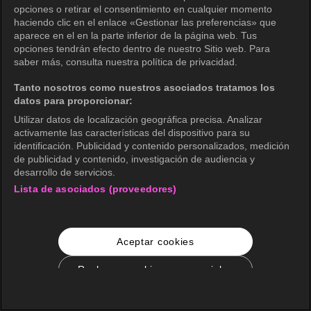
opciones o retirar el consentimiento en cualquier momento
haciendo clic en el enlace «Gestionar las preferencias» que
aparece en el en la parte inferior de la página web. Tus
opciones tendrán efecto dentro de nuestro Sitio web. Para
saber más, consulta nuestra política de privacidad.
Tanto nosotros como nuestros asociados tratamos los
datos para proporcionar:
Utilizar datos de localización geográfica precisa. Analizar
activamente las características del dispositivo para su
identificación. Publicidad y contenido personalizados, medición
de publicidad y contenido, investigación de audiencia y
desarrollo de servicios.
Lista de asociados (proveedores)
Aceptar cookies
Rechazar cookies no esenciales
Configuración de cookies