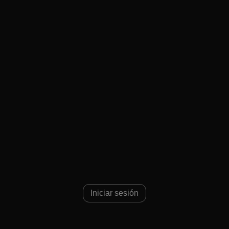
Iniciar sesión