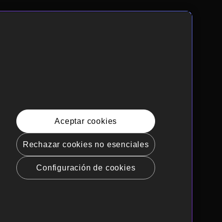
Aceptar cookies
Rechazar cookies no esenciales
Configuración de cookies