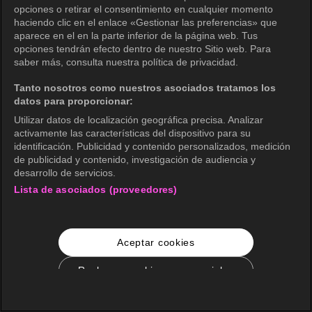
opciones o retirar el consentimiento en cualquier momento
haciendo clic en el enlace «Gestionar las preferencias» que
aparece en el en la parte inferior de la página web. Tus
opciones tendrán efecto dentro de nuestro Sitio web. Para
saber más, consulta nuestra política de privacidad.
Tanto nosotros como nuestros asociados tratamos los
datos para proporcionar:
Utilizar datos de localización geográfica precisa. Analizar
activamente las características del dispositivo para su
identificación. Publicidad y contenido personalizados, medición
de publicidad y contenido, investigación de audiencia y
desarrollo de servicios.
Lista de asociados (proveedores)
Aceptar cookies
Rechazar cookies no esenciales
Configuración de cookies