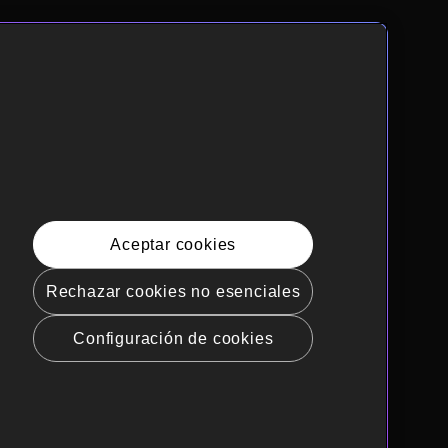
Aceptar cookies
Rechazar cookies no esenciales
Configuración de cookies