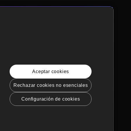
Aceptar cookies
Rechazar cookies no esenciales
Configuración de cookies