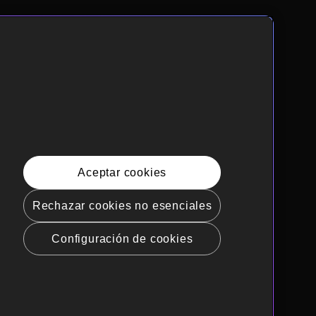
Aceptar cookies
Rechazar cookies no esenciales
Configuración de cookies