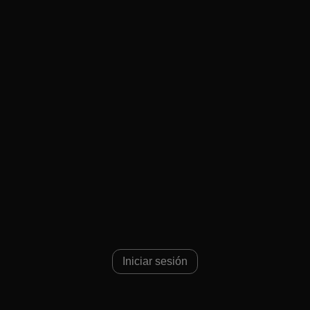
Iniciar sesión