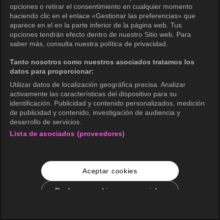
opciones o retirar el consentimiento en cualquier momento
haciendo clic en el enlace «Gestionar las preferencias» que
aparece en el en la parte inferior de la página web. Tus
opciones tendrán efecto dentro de nuestro Sitio web. Para
saber más, consulta nuestra política de privacidad.
Tanto nosotros como nuestros asociados tratamos los
datos para proporcionar:
Utilizar datos de localización geográfica precisa. Analizar
activamente las características del dispositivo para su
identificación. Publicidad y contenido personalizados, medición
de publicidad y contenido, investigación de audiencia y
desarrollo de servicios.
Lista de asociados (proveedores)
Aceptar cookies
Rechazar cookies no esenciales
Configuración de cookies