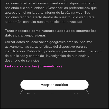
opciones o retirar el consentimiento en cualquier momento
haciendo clic en el enlace «Gestionar las preferencias» que
aparece en el en la parte inferior de la página web. Tus
opciones tendrán efecto dentro de nuestro Sitio web. Para
saber más, consulta nuestra política de privacidad.
Tanto nosotros como nuestros asociados tratamos los
datos para proporcionar:
Utilizar datos de localización geográfica precisa. Analizar
activamente las características del dispositivo para su
identificación. Publicidad y contenido personalizados, medición
de publicidad y contenido, investigación de audiencia y
desarrollo de servicios.
Lista de asociados (proveedores)
Aceptar cookies
Rechazar cookies no esenciales
Configuración de cookies