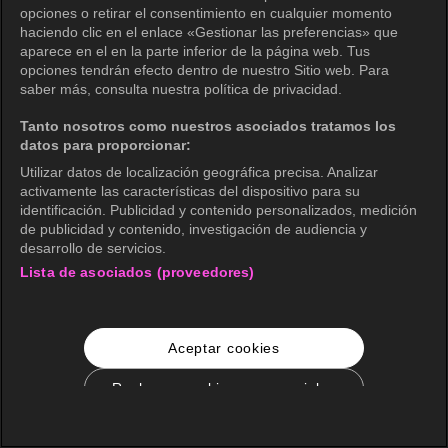
opciones o retirar el consentimiento en cualquier momento
haciendo clic en el enlace «Gestionar las preferencias» que
aparece en el en la parte inferior de la página web. Tus
opciones tendrán efecto dentro de nuestro Sitio web. Para
saber más, consulta nuestra política de privacidad.
Tanto nosotros como nuestros asociados tratamos los
datos para proporcionar:
Utilizar datos de localización geográfica precisa. Analizar
activamente las características del dispositivo para su
identificación. Publicidad y contenido personalizados, medición
de publicidad y contenido, investigación de audiencia y
desarrollo de servicios.
Lista de asociados (proveedores)
Aceptar cookies
Rechazar cookies no esenciales
Configuración de cookies