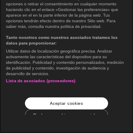
opciones o retirar el consentimiento en cualquier momento
haciendo clic en el enlace «Gestionar las preferencias» que
aparece en el en la parte inferior de la página web. Tus
opciones tendrán efecto dentro de nuestro Sitio web. Para
saber más, consulta nuestra política de privacidad.
Tanto nosotros como nuestros asociados tratamos los
datos para proporcionar:
Utilizar datos de localización geográfica precisa. Analizar
activamente las características del dispositivo para su
identificación. Publicidad y contenido personalizados, medición
de publicidad y contenido, investigación de audiencia y
desarrollo de servicios.
Lista de asociados (proveedores)
Aceptar cookies
Rechazar cookies no esenciales
Configuración de cookies