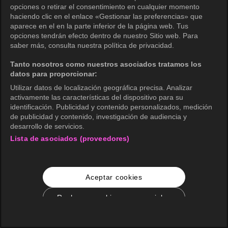
opciones o retirar el consentimiento en cualquier momento
haciendo clic en el enlace «Gestionar las preferencias» que
aparece en el en la parte inferior de la página web. Tus
opciones tendrán efecto dentro de nuestro Sitio web. Para
saber más, consulta nuestra política de privacidad.
Tanto nosotros como nuestros asociados tratamos los
datos para proporcionar:
Utilizar datos de localización geográfica precisa. Analizar
activamente las características del dispositivo para su
identificación. Publicidad y contenido personalizados, medición
de publicidad y contenido, investigación de audiencia y
desarrollo de servicios.
Lista de asociados (proveedores)
Aceptar cookies
Rechazar cookies no esenciales
Configuración de cookies