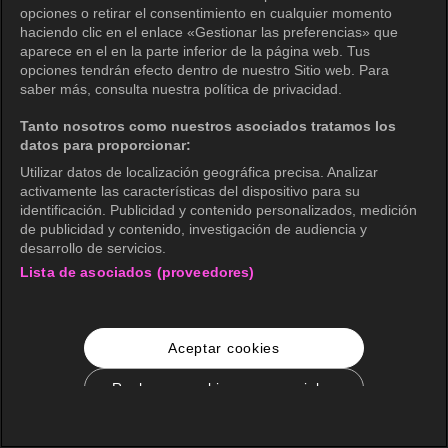
opciones o retirar el consentimiento en cualquier momento
haciendo clic en el enlace «Gestionar las preferencias» que
aparece en el en la parte inferior de la página web. Tus
opciones tendrán efecto dentro de nuestro Sitio web. Para
saber más, consulta nuestra política de privacidad.
Tanto nosotros como nuestros asociados tratamos los
datos para proporcionar:
Utilizar datos de localización geográfica precisa. Analizar
activamente las características del dispositivo para su
identificación. Publicidad y contenido personalizados, medición
de publicidad y contenido, investigación de audiencia y
desarrollo de servicios.
Lista de asociados (proveedores)
Aceptar cookies
Rechazar cookies no esenciales
Configuración de cookies