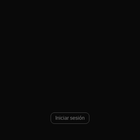
Iniciar sesión