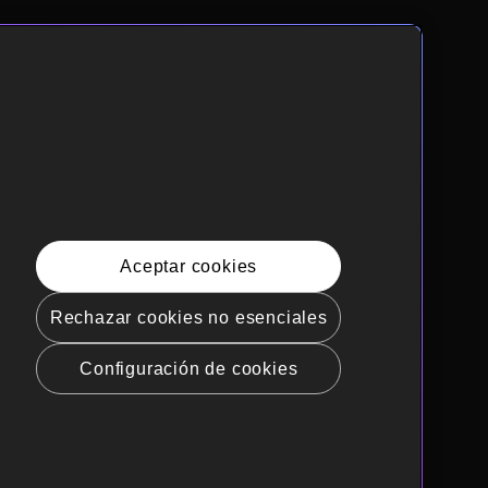
Aceptar cookies
Rechazar cookies no esenciales
Configuración de cookies