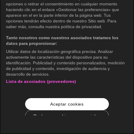
opciones o retirar el consentimiento en cualquier momento
haciendo clic en el enlace «Gestionar las preferencias» que
aparece en el en la parte inferior de la página web. Tus
opciones tendrán efecto dentro de nuestro Sitio web. Para
saber más, consulta nuestra política de privacidad.
Tanto nosotros como nuestros asociados tratamos los
datos para proporcionar:
Utilizar datos de localización geográfica precisa. Analizar
activamente las características del dispositivo para su
identificación. Publicidad y contenido personalizados, medición
de publicidad y contenido, investigación de audiencia y
desarrollo de servicios.
Lista de asociados (proveedores)
Aceptar cookies
Rechazar cookies no esenciales
Configuración de cookies