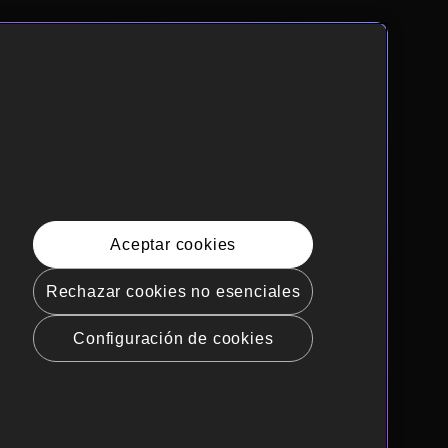
Aceptar cookies
Rechazar cookies no esenciales
Configuración de cookies