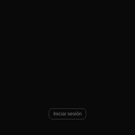
Iniciar sesión