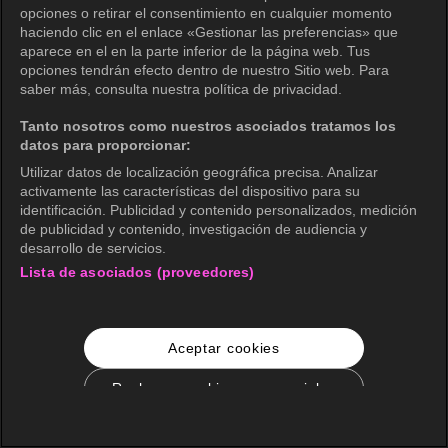
opciones o retirar el consentimiento en cualquier momento
haciendo clic en el enlace «Gestionar las preferencias» que
aparece en el en la parte inferior de la página web. Tus
opciones tendrán efecto dentro de nuestro Sitio web. Para
saber más, consulta nuestra política de privacidad.
Tanto nosotros como nuestros asociados tratamos los
datos para proporcionar:
Utilizar datos de localización geográfica precisa. Analizar
activamente las características del dispositivo para su
identificación. Publicidad y contenido personalizados, medición
de publicidad y contenido, investigación de audiencia y
desarrollo de servicios.
Lista de asociados (proveedores)
Aceptar cookies
Rechazar cookies no esenciales
Configuración de cookies