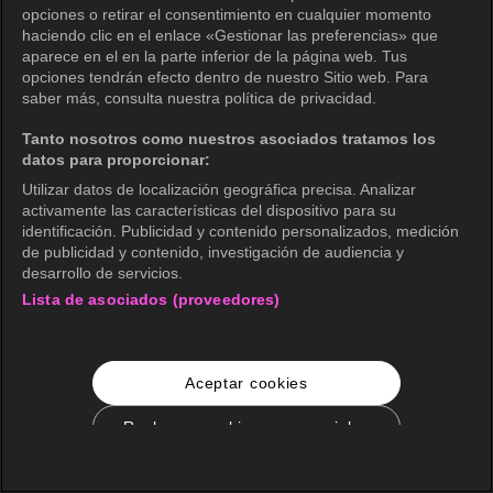
opciones o retirar el consentimiento en cualquier momento
haciendo clic en el enlace «Gestionar las preferencias» que
aparece en el en la parte inferior de la página web. Tus
opciones tendrán efecto dentro de nuestro Sitio web. Para
saber más, consulta nuestra política de privacidad.
Tanto nosotros como nuestros asociados tratamos los
datos para proporcionar:
Utilizar datos de localización geográfica precisa. Analizar
activamente las características del dispositivo para su
identificación. Publicidad y contenido personalizados, medición
de publicidad y contenido, investigación de audiencia y
desarrollo de servicios.
Lista de asociados (proveedores)
Aceptar cookies
Rechazar cookies no esenciales
Configuración de cookies