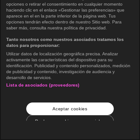
opciones o retirar el consentimiento en cualquier momento
haciendo clic en el enlace «Gestionar las preferencias» que
aparece en el en la parte inferior de la página web. Tus
opciones tendrán efecto dentro de nuestro Sitio web. Para
saber más, consulta nuestra política de privacidad.
Tanto nosotros como nuestros asociados tratamos los
datos para proporcionar:
Utilizar datos de localización geográfica precisa. Analizar
activamente las características del dispositivo para su
identificación. Publicidad y contenido personalizados, medición
de publicidad y contenido, investigación de audiencia y
desarrollo de servicios.
Lista de asociados (proveedores)
Aceptar cookies
Rechazar cookies no esenciales
Configuración de cookies