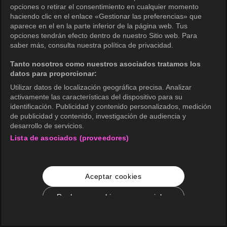
opciones o retirar el consentimiento en cualquier momento
haciendo clic en el enlace «Gestionar las preferencias» que
aparece en el en la parte inferior de la página web. Tus
opciones tendrán efecto dentro de nuestro Sitio web. Para
saber más, consulta nuestra política de privacidad.
Tanto nosotros como nuestros asociados tratamos los
datos para proporcionar:
Utilizar datos de localización geográfica precisa. Analizar
activamente las características del dispositivo para su
identificación. Publicidad y contenido personalizados, medición
de publicidad y contenido, investigación de audiencia y
desarrollo de servicios.
Lista de asociados (proveedores)
Aceptar cookies
Rechazar cookies no esenciales
Configuración de cookies