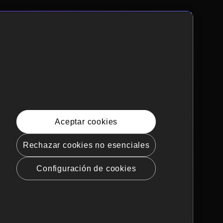
Aceptar cookies
Rechazar cookies no esenciales
Configuración de cookies