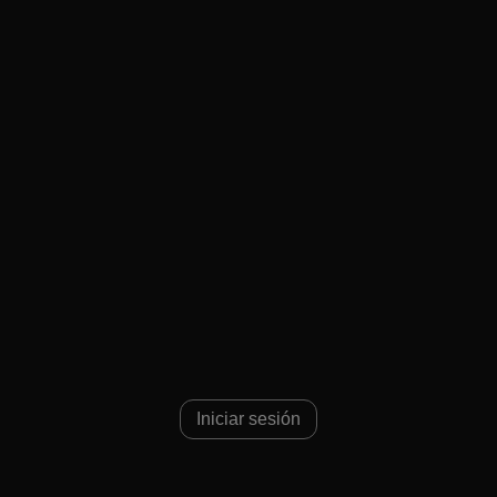
 6
Iniciar sesión