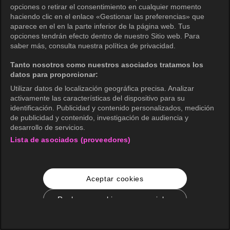
opciones o retirar el consentimiento en cualquier momento
haciendo clic en el enlace «Gestionar las preferencias» que
aparece en el en la parte inferior de la página web. Tus
opciones tendrán efecto dentro de nuestro Sitio web. Para
saber más, consulta nuestra política de privacidad.
Tanto nosotros como nuestros asociados tratamos los
datos para proporcionar:
Utilizar datos de localización geográfica precisa. Analizar
activamente las características del dispositivo para su
identificación. Publicidad y contenido personalizados, medición
de publicidad y contenido, investigación de audiencia y
desarrollo de servicios.
Lista de asociados (proveedores)
Aceptar cookies
Rechazar cookies no esenciales
Configuración de cookies