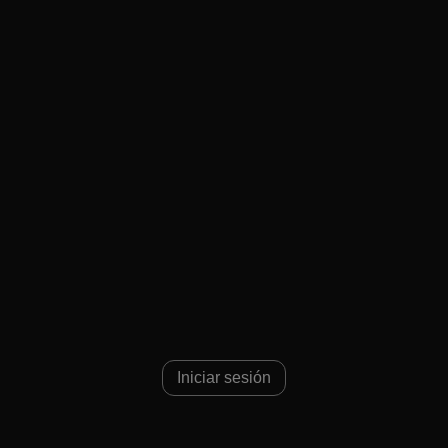
46
Iniciar sesión