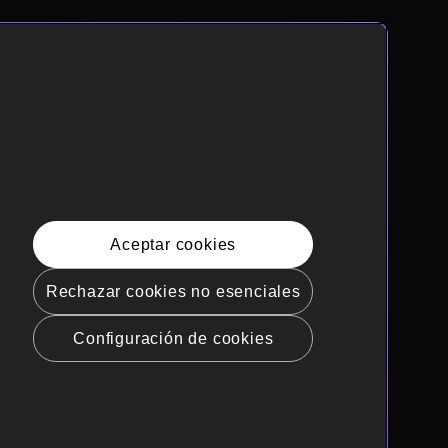
Aceptar cookies
Rechazar cookies no esenciales
Configuración de cookies