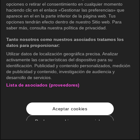
opciones o retirar el consentimiento en cualquier momento
haciendo clic en el enlace «Gestionar las preferencias» que
aparece en el en la parte inferior de la página web. Tus
opciones tendrán efecto dentro de nuestro Sitio web. Para
saber más, consulta nuestra política de privacidad.
Tanto nosotros como nuestros asociados tratamos los
datos para proporcionar:
Utilizar datos de localización geográfica precisa. Analizar
activamente las características del dispositivo para su
identificación. Publicidad y contenido personalizados, medición
de publicidad y contenido, investigación de audiencia y
desarrollo de servicios.
Lista de asociados (proveedores)
Aceptar cookies
Rechazar cookies no esenciales
Configuración de cookies