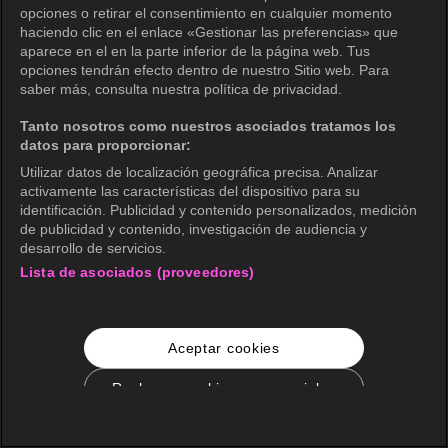
opciones o retirar el consentimiento en cualquier momento
haciendo clic en el enlace «Gestionar las preferencias» que
aparece en el en la parte inferior de la página web. Tus
opciones tendrán efecto dentro de nuestro Sitio web. Para
saber más, consulta nuestra política de privacidad.
Tanto nosotros como nuestros asociados tratamos los
datos para proporcionar:
Utilizar datos de localización geográfica precisa. Analizar
activamente las características del dispositivo para su
identificación. Publicidad y contenido personalizados, medición
de publicidad y contenido, investigación de audiencia y
desarrollo de servicios.
Lista de asociados (proveedores)
Aceptar cookies
Rechazar cookies no esenciales
Configuración de cookies