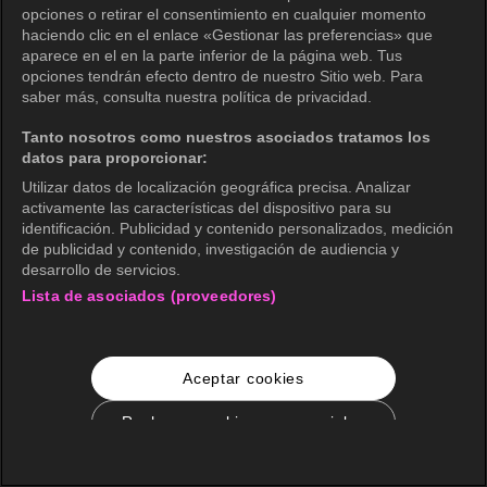
opciones o retirar el consentimiento en cualquier momento
haciendo clic en el enlace «Gestionar las preferencias» que
aparece en el en la parte inferior de la página web. Tus
opciones tendrán efecto dentro de nuestro Sitio web. Para
saber más, consulta nuestra política de privacidad.
Tanto nosotros como nuestros asociados tratamos los
datos para proporcionar:
Utilizar datos de localización geográfica precisa. Analizar
activamente las características del dispositivo para su
identificación. Publicidad y contenido personalizados, medición
de publicidad y contenido, investigación de audiencia y
desarrollo de servicios.
Lista de asociados (proveedores)
Aceptar cookies
Rechazar cookies no esenciales
Configuración de cookies